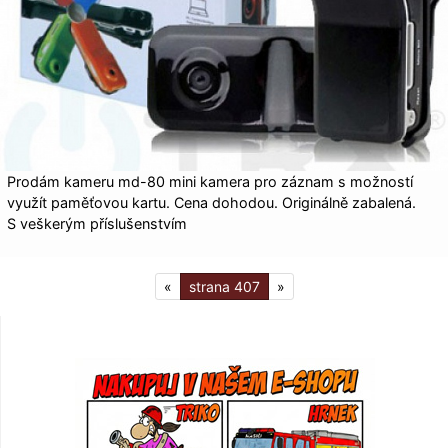
Prodám kameru md-80 mini kamera pro záznam s možností
využít paměťovou kartu. Cena dohodou. Originálně zabalená.
S veškerým příslušenstvím
«
407
»