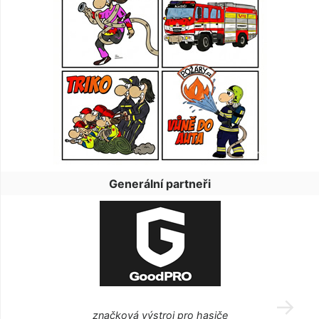
Generální partneři
značková výstroj pro hasiče