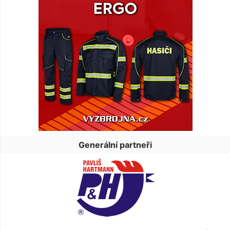
Generální partneři