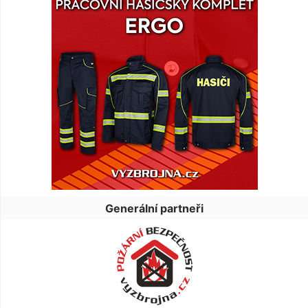
Generální partneři