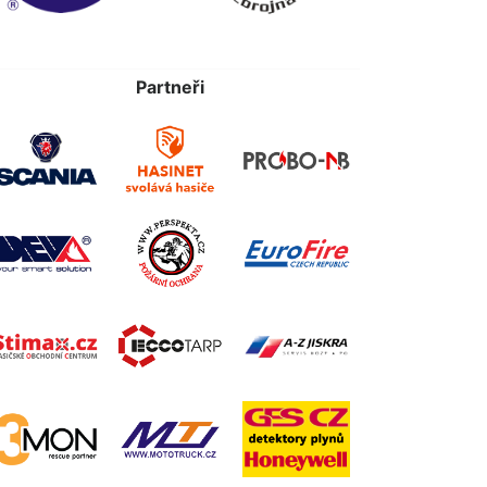
Partneři