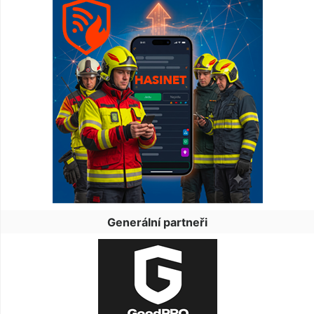
Generální partneři