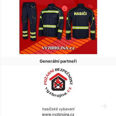
Generální partneři
hasičské vybavení
www.vyzbrojna.cz