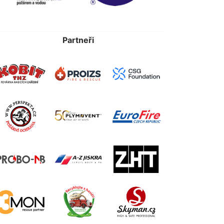
Partneři