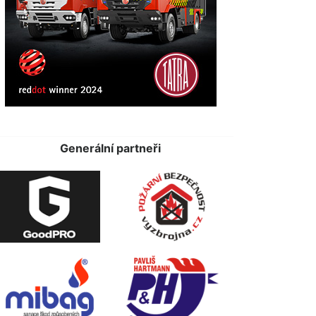
Generální partneři