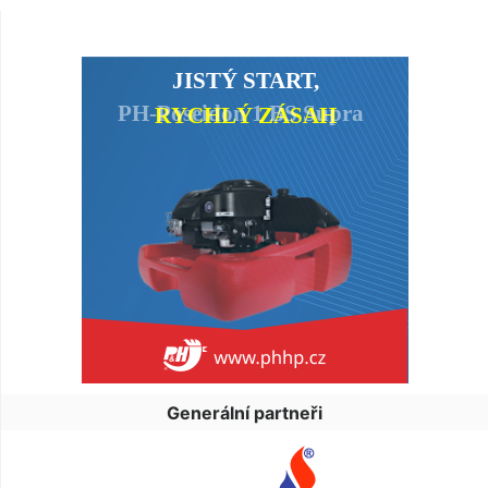
Generální partneři