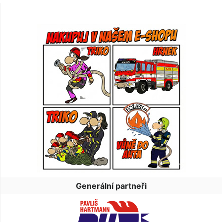
Generální partneři