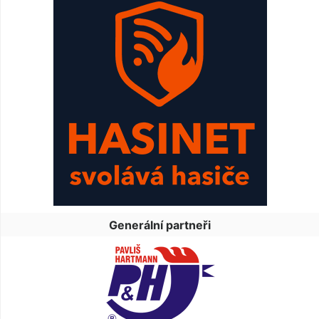
Generální partneři