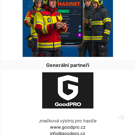
Generální partneři
značková výstroj pro hasiče
www.goodpro.cz
info@goodpro.cz