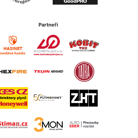
Partneři