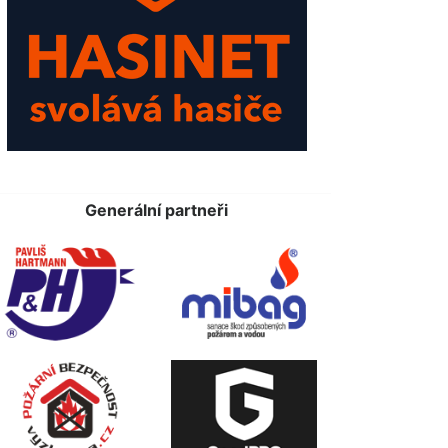
Generální partneři