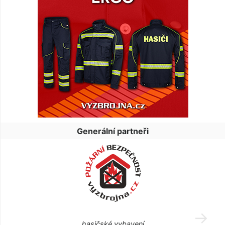
Generální partneři
hasičské vybavení