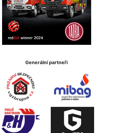
Generální partneři