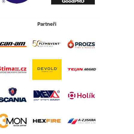
Partneři