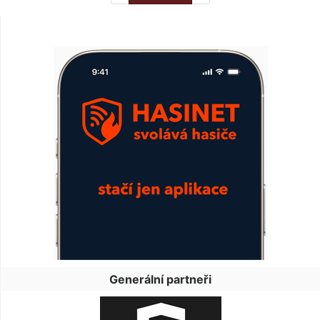
Generální partneři